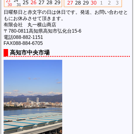
日曜祭日と赤文字の日は休日です。発送、お問い合わせと
もにお休みさせて頂きます。
有限会社 丸一横山商店
〒780-0811高知県高知市弘化台15-6
電話088-882-1151
FAX088-884-6705
高知市中央市場