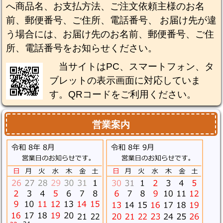
へ商品名、お支払方法、ご注文依頼主様のお名
前、郵便番号、ご住所、電話番号、 お届け先が違
う場合には、お届け先のお名前、郵便番号、ご住
所、電話番号をお知らせください。
当サイトはPC、スマートフォン、タ
ブレットの表示画面に対応していま
す。QRコードをご利用ください。
営業案内