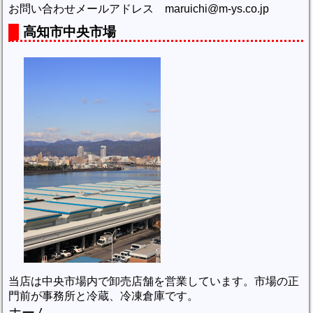
お問い合わせメールアドレス maruichi@m-ys.co.jp
高知市中央市場
当店は中央市場内で卸売店舗を営業しています。市場の正
門前が事務所と冷蔵、冷凍倉庫です。
ホーム