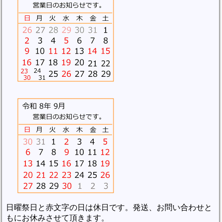
日曜祭日と赤文字の日は休日です。発送、お問い合わせと
もにお休みさせて頂きます。