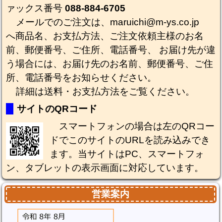
ァックス番号
088-884-6705
メールでのご注文は、maruichi@m-ys.co.jp
へ商品名、お支払方法、ご注文依頼主様のお名
前、郵便番号、ご住所、電話番号、 お届け先が違
う場合には、お届け先のお名前、郵便番号、ご住
所、電話番号をお知らせください。
詳細は
送料・お支払方法
をご覧ください。
サイトのQRコード
スマートフォンの場合は左のQRコー
ドでこのサイトのURLを読み込みでき
ます。当サイトはPC、スマートフォ
ン、タブレットの表示画面に対応しています。
営業案内